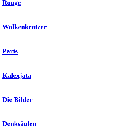
Rouge
Wolkenkratzer
Paris
Kalexjata
Die Bilder
Denksäulen