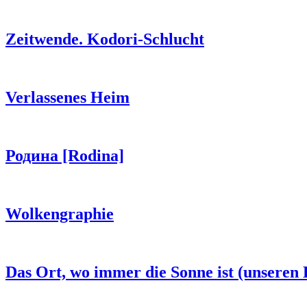
Zeitwende. Kodori-Schlucht
Verlassenes Heim
Родина [Rodina]
Wolkengraphie
Das Ort, wo immer die Sonne ist (unseren