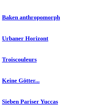
Baken anthropomorph
Urbaner Horizont
Troiscouleurs
Keine Götter...
Sieben Pariser Yuccas