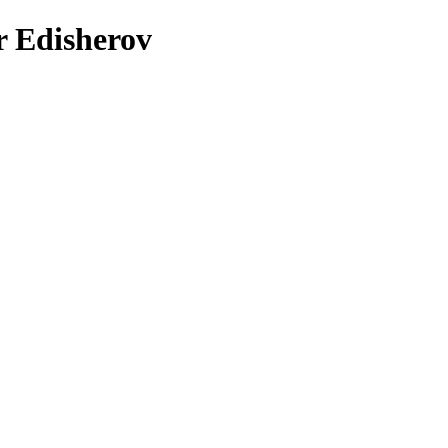
r Edisherov