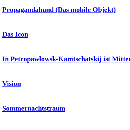
Propagandahund (Das mobile Objekt)
Das Icon
In Petropawlowsk-Kamtschatskij ist Mitte
Vision
Sommernachtstraum