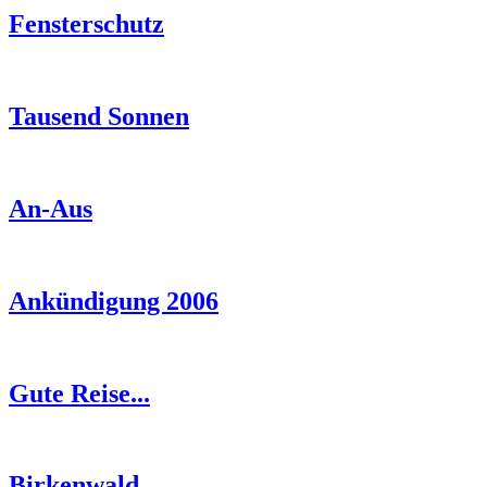
Fensterschutz
Tausend Sonnen
An-Aus
Ankündigung 2006
Gute Reise...
Birkenwald