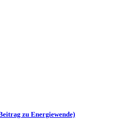
 Beitrag zu Energiewende)