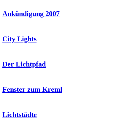
Ankündigung 2007
City Lights
Der Lichtpfad
Fenster zum Kreml
Lichtstädte