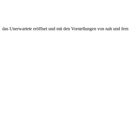
das Unerwartete eröffnet und mit den Vorstellungen von nah und fern 