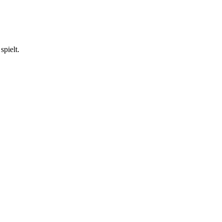
spielt.