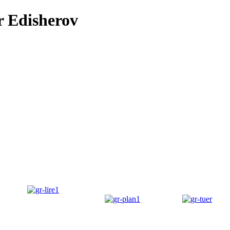
r Edisherov