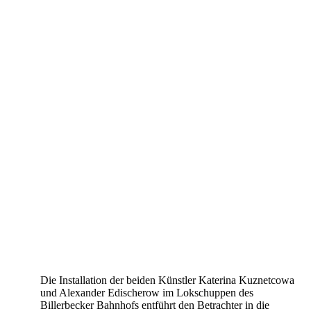
Die Installation der beiden Künstler Katerina Kuznetcowa
und Alexander Edischerow im Lokschuppen des
Billerbecker Bahnhofs entführt den Betrachter in die