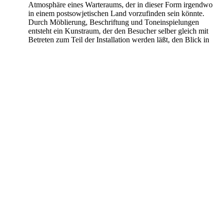
Atmosphäre eines Warteraums, der in dieser Form irgendwo
in einem postsowjetischen Land vorzufinden sein könnte.
Durch Möblierung, Beschriftung und Toneinspielungen
entsteht ein Kunstraum, der den Besucher selber gleich mit
Betreten zum Teil der Installation werden läßt, den Blick in