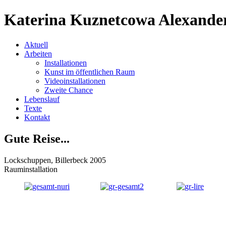
Katerina Kuznetcowa Alexande
Aktuell
Arbeiten
Installationen
Kunst im öffentlichen Raum
Videoinstallationen
Zweite Chance
Lebenslauf
Texte
Kontakt
Gute Reise...
Lockschuppen, Billerbeck 2005
Rauminstallation