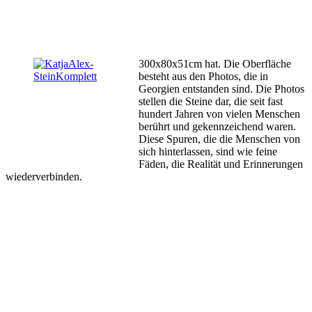
300x80x51cm hat. Die Oberfläche
besteht aus den Photos, die in
Georgien entstanden sind. Die Photos
stellen die Steine dar, die seit fast
hundert Jahren von vielen Menschen
berührt und gekennzeichend waren.
Diese Spuren, die die Menschen von
sich hinterlassen, sind wie feine
Fäden, die Realität und Erinnerungen
wiederverbinden.