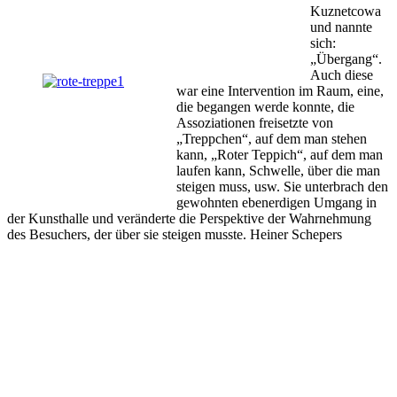
Kuznetcowa
und nannte
sich:
„Übergang“.
Auch diese
war eine Intervention im Raum, eine,
die begangen werde konnte, die
Assoziationen freisetzte von
„Treppchen“, auf dem man stehen
kann, „Roter Teppich“, auf dem man
laufen kann, Schwelle, über die man
steigen muss, usw. Sie unterbrach den
gewohnten ebenerdigen Umgang in
der Kunsthalle und veränderte die Perspektive der Wahrnehmung
des Besuchers, der über sie steigen musste. Heiner Schepers