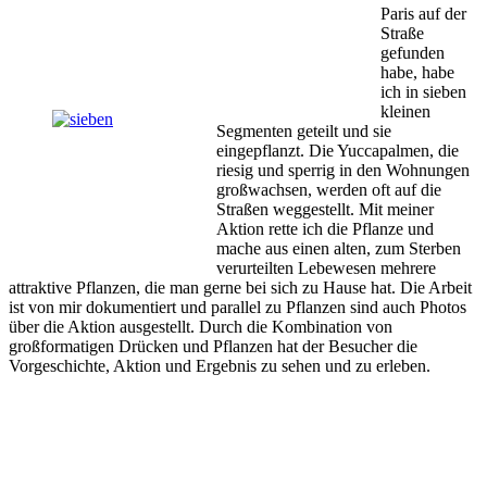
Paris auf der
Straße
gefunden
habe, habe
ich in sieben
kleinen
Segmenten geteilt und sie
eingepflanzt. Die Yuccapalmen, die
riesig und sperrig in den Wohnungen
großwachsen, werden oft auf die
Straßen weggestellt. Mit meiner
Aktion rette ich die Pflanze und
mache aus einen alten, zum Sterben
verurteilten Lebewesen mehrere
attraktive Pflanzen, die man gerne bei sich zu Hause hat. Die Arbeit
ist von mir dokumentiert und parallel zu Pflanzen sind auch Photos
über die Aktion ausgestellt. Durch die Kombination von
großformatigen Drücken und Pflanzen hat der Besucher die
Vorgeschichte, Aktion und Ergebnis zu sehen und zu erleben.