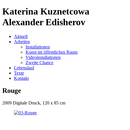
Katerina Kuznetcowa
Alexander Edisherov
Aktuell
Arbeiten
Installationen
Kunst im öffentlichen Raum
Videoinstallationen
Zweite Chance
Lebenslauf
Texte
Kontakt
Rouge
2009 Digitale Druck, 120 x 85 cm