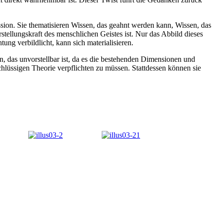
sion. Sie thematisieren Wissen, das geahnt werden kann, Wissen, das
stellungskraft des menschlichen Geistes ist. Nur das Abbild dieses
ng verbildlicht, kann sich materialisieren.
en, das unvorstellbar ist, da es die bestehenden Dimensionen und
schlüssigen Theorie verpflichten zu müssen. Stattdessen können sie