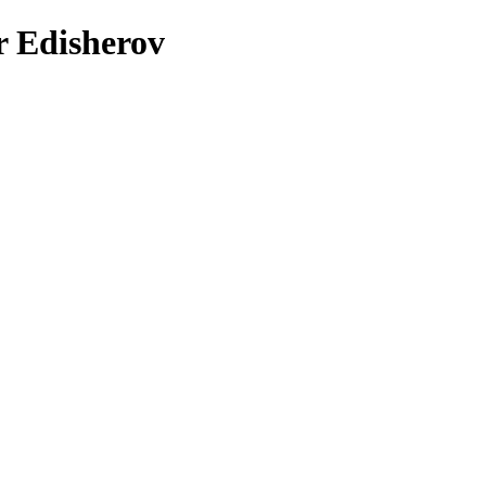
r Edisherov