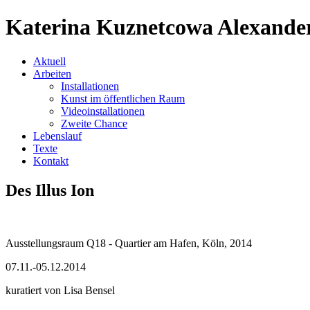
Katerina Kuznetcowa Alexande
Aktuell
Arbeiten
Installationen
Kunst im öffentlichen Raum
Videoinstallationen
Zweite Chance
Lebenslauf
Texte
Kontakt
Des Illus Ion
Ausstellungsraum Q18 - Quartier am Hafen, Köln, 2014
07.11.-05.12.2014
kuratiert von Lisa Bensel